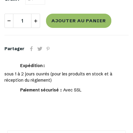
AJOUTER AU PANIER
Partager
Expédition
sous 1 à 2 jours ouvrés (pour les produits en stock et à
réception du règlement)
Paiement sécurisé
Avec SSL