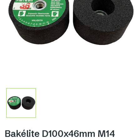
Bakélite D100x46mm M14