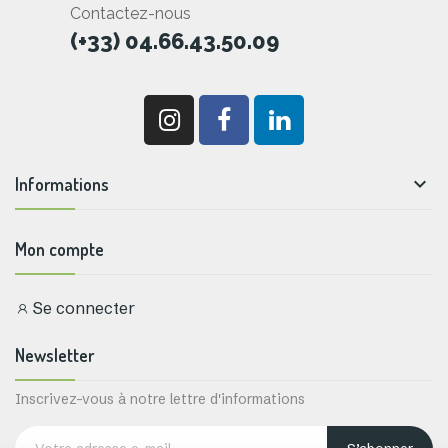
Contactez-nous
(+33) 04.66.43.50.09

Informations
Mon compte
Se connecter
Newsletter
Inscrivez-vous à notre lettre d'informations