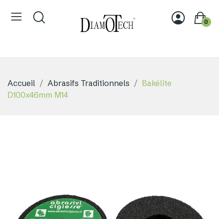
0
Accueil
Abrasifs Traditionnels
Bakélite
D100x46mm M14