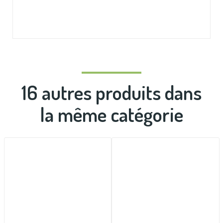
16 autres produits dans
la même catégorie