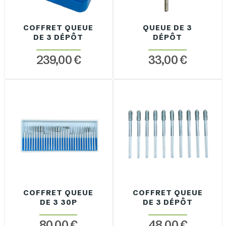
COFFRET QUEUE
QUEUE DE 3
DE 3 DÉPÔT
DÉPÔT
239,00 €
33,00 €
COFFRET QUEUE
COFFRET QUEUE
DE 3 30P
DE 3 DÉPÔT
80,00 €
48,00 €