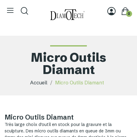
0
Micro Outils
Diamant
Accueil
Micro Outils Diamant
Micro Outils Diamant
Très large choix d'outil en stock pour la gravure et la
sculpture. Des micro outils diamants en queue de 3mm ou