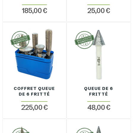
185,00 €
25,00 €
COFFRET QUEUE
QUEUE DE 6
DE 6 FRITTÉ
FRITTÉ
225,00 €
48,00 €