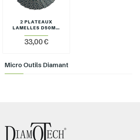
2 PLATEAUX
LAMELLES D50MM
GRAIN 400
33,00 €
Micro Outils Diamant