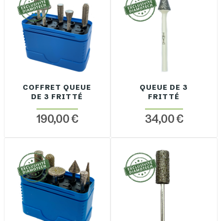
COFFRET QUEUE
QUEUE DE 3
DE 3 FRITTÉ
FRITTÉ
190,00 €
34,00 €