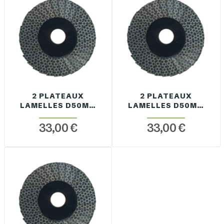
2 PLATEAUX
2 PLATEAUX
LAMELLES D50MM
LAMELLES D50MM
GRAIN 120
GRAIN 200
33,00 €
33,00 €