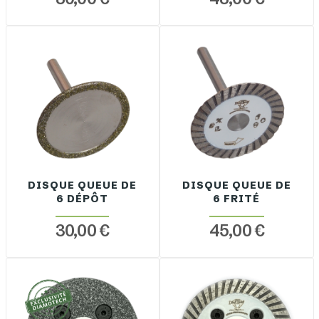
DISQUE QUEUE DE
DISQUE QUEUE DE
6 DÉPÔT
6 FRITÉ
30,00 €
45,00 €