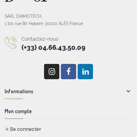
SARL DIAMOTECH,
1 bis rue Bir Hakeim 30100 ALÈS France
Contactez-nous
(+33) 04.66.43.50.09

Informations
Mon compte
Se connecter