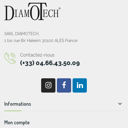
SARL DIAMOTECH,
1 bis rue Bir Hakeim 30100 ALÈS France
Contactez-nous
(+33) 04.66.43.50.09

Informations
Mon compte