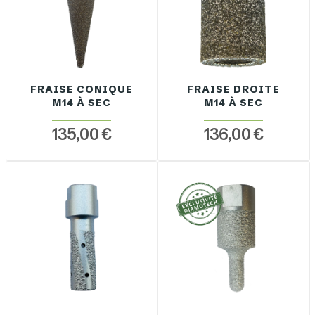
FRAISE CONIQUE
FRAISE DROITE
M14 À SEC
M14 À SEC
135,00 €
136,00 €