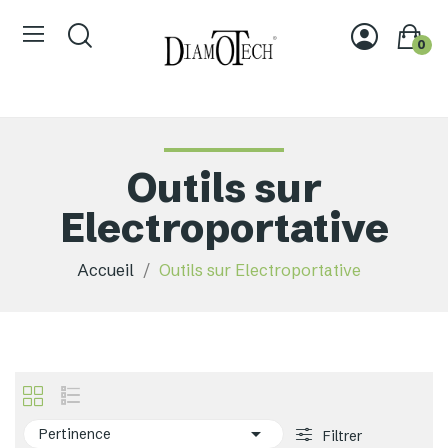
0
Outils sur
Electroportative
Accueil
Outils sur Electroportative

Pertinence
Filtrer