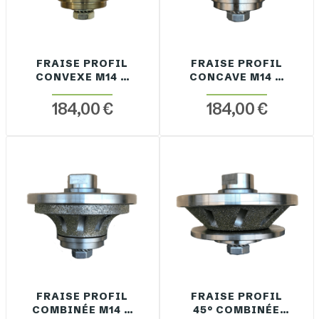
FRAISE PROFIL
FRAISE PROFIL
CONVEXE M14 À
CONCAVE M14 À
SEC
SEC
184,00 €
184,00 €
FRAISE PROFIL
FRAISE PROFIL
COMBINÉE M14 À
45° COMBINÉE