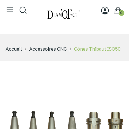
0
Accueil
Accessoires CNC
Cônes Thibaut ISO50