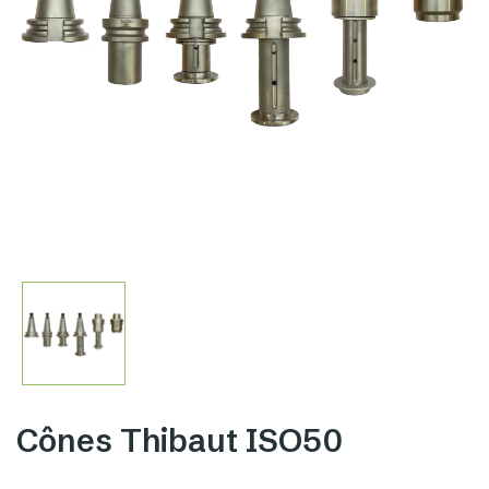
Cônes Thibaut ISO50