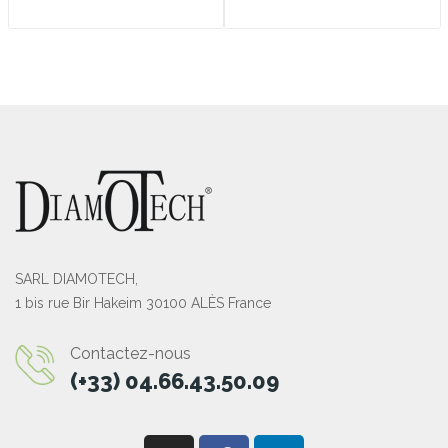
SARL DIAMOTECH,
1 bis rue Bir Hakeim 30100 ALÈS France
Contactez-nous
(+33) 04.66.43.50.09