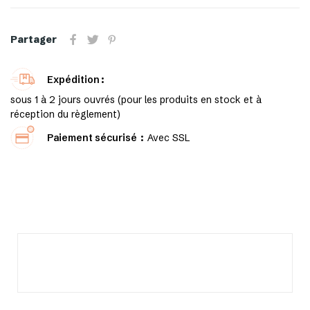
Partager
Expédition
sous 1 à 2 jours ouvrés (pour les produits en stock et à
réception du règlement)
Paiement sécurisé
Avec SSL