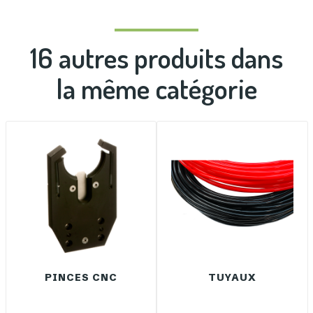
16 autres produits dans
la même catégorie
PINCES CNC
TUYAUX