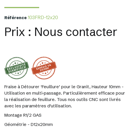
103FRD-12x20
Référence
Prix : Nous contacter
Fraise à Détourer ‘Feuillure’ pour le Granit, Hauteur 10mm -
Utilisation en multi-passage. Particulièrement efficace pour
la réalisation de feuillure. Tous nos outils CNC sont livrés
avec les paramètres d’utilisation.
Montage R1/2 GAS
Géométrie - D12x20mm