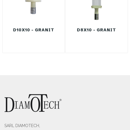
D10X10 - GRANIT
D8X10 - GRANIT
SARL DIAMOTECH,