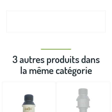
3 autres produits dans
la même catégorie