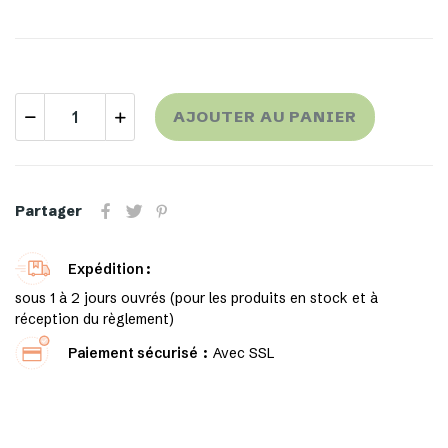
AJOUTER AU PANIER
Partager
Expédition
sous 1 à 2 jours ouvrés (pour les produits en stock et à
réception du règlement)
Paiement sécurisé
Avec SSL