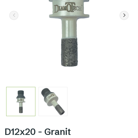
D12x20 - Granit