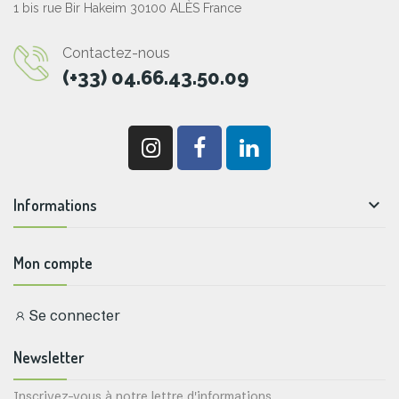
1 bis rue Bir Hakeim 30100 ALÈS France
Contactez-nous
(+33) 04.66.43.50.09

Informations
Mon compte
Se connecter
Newsletter
Inscrivez-vous à notre lettre d'informations