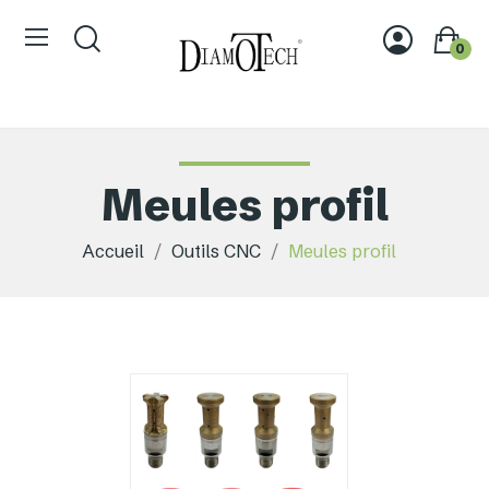
0
Meules profil
Accueil
Outils CNC
Meules profil