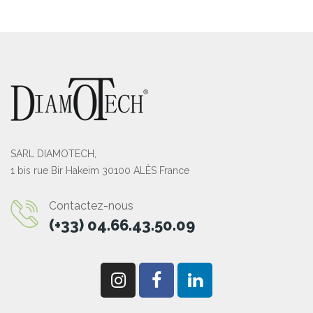
SARL DIAMOTECH,
1 bis rue Bir Hakeim 30100 ALÈS France
Contactez-nous
(+33) 04.66.43.50.09