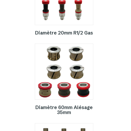
Diamètre 20mm R1/2 Gas
Diamètre 60mm Alésage
35mm