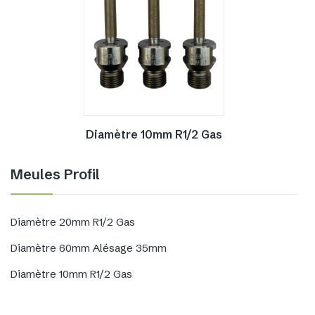
Diamètre 10mm R1/2 Gas
Meules Profil
Diamètre 20mm R1/2 Gas
Diamètre 60mm Alésage 35mm
Diamètre 10mm R1/2 Gas